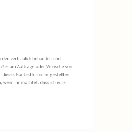
erden vertraulich behandelt und
 außer um Aufträge oder Wünsche von
 dieses Kontaktformular gestellten
, wenn ihr möchtet, dass ich eure