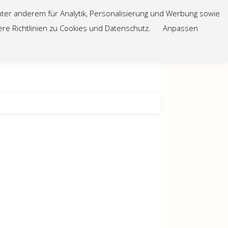
nter anderem für Analytik, Personalisierung und Werbung sowie
ere Richtlinien zu Cookies und Datenschutz.
Anpassen