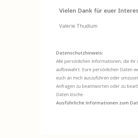
Vielen Dank für euer Intere
Valerie Thudium
Datenschutzhinweis:
Alle persönlichen Informationen, die ih
aufbewahrt. Eure persönlichen Daten w
euch an mich auszuführen oder umzusetz
Anfragen zu beantworten oder zu bearbei
Daten lösche.
Ausführliche Informationen zum Dat