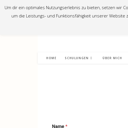
Um dir ein optimales Nutzungserlebnis zu bieten, setzen wir 
um die Leistungs- und Funktionsfähigkeit unserer Website 
HOME
SCHULUNGEN
ÜBER MICH
Name
*